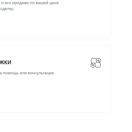
о его продаже по вашей цене
сделку.
жки
а помощь или консультация