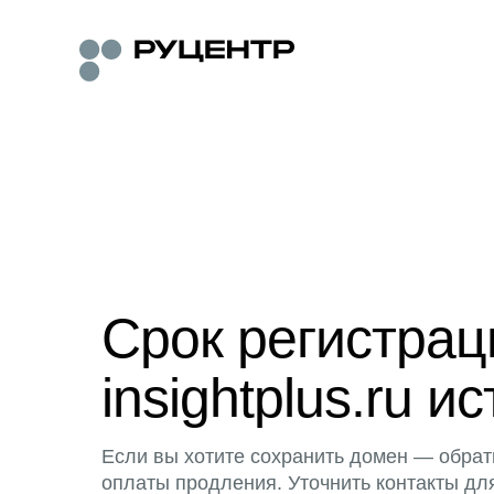
Срок регистра
insightplus.ru ис
Если вы хотите сохранить домен — обрат
оплаты продления. Уточнить контакты дл