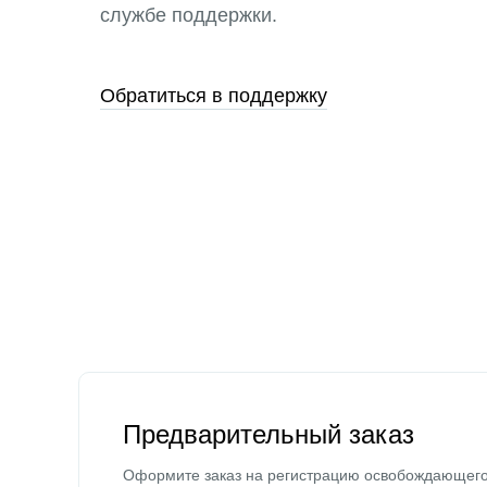
службе поддержки.
Обратиться в поддержку
Предварительный заказ
Оформите заказ на регистрацию освобождающег